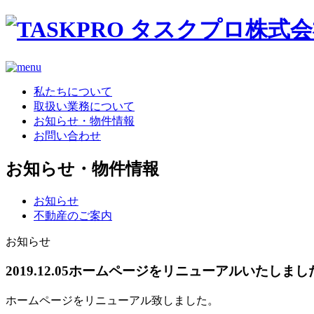
私たちについて
取扱い業務について
お知らせ・物件情報
お問い合わせ
お知らせ・物件情報
お知らせ
不動産のご案内
お知らせ
2019.12.05
ホームページをリニューアルいたしまし
ホームページをリニューアル致しました。