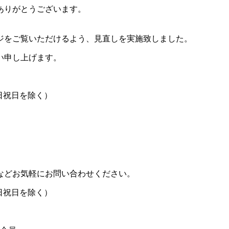
ありがとうございます。
ジをご覧いただけるよう、見直しを実施致しました。
い申し上げます。
（土日祝日を除く）
などお気軽にお問い合わせください。
（土日祝日を除く）