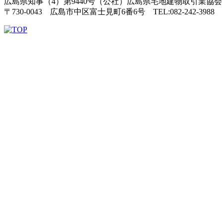
広島県知事（4）第9440号（公社）広島県宅地建物取引業協
〒730-0043 広島市中区富士見町6番6号 TEL:082-242-3988